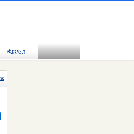
機能紹介
索