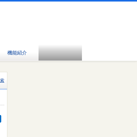
機能紹介
索