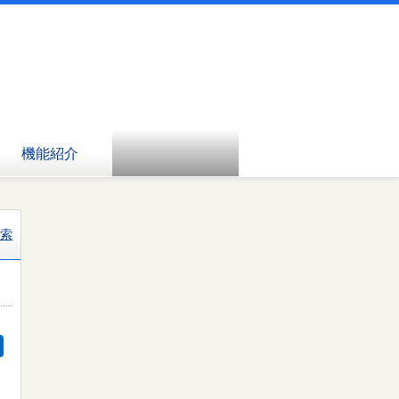
機能紹介
索