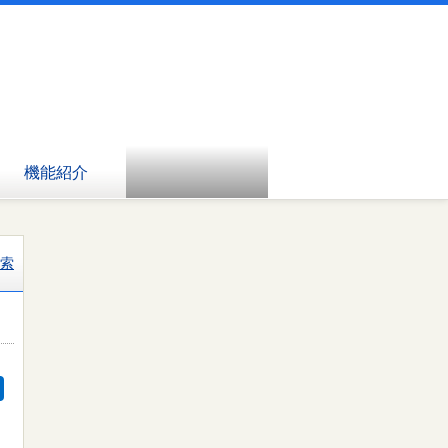
機能紹介
索