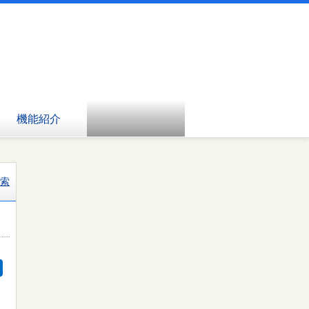
機能紹介
索