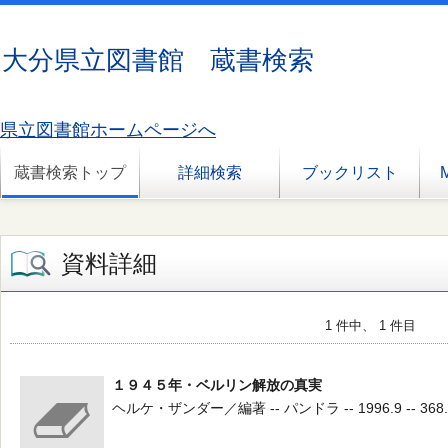
大分県立図書館 蔵書検索
県立図書館ホームページへ
蔵書検索トップ
詳細検索
ブックリスト
資料詳細
1 件中、 1 件目
１９４５年・ベルリン解放の真実
ヘルケ・ザンダー／編著 -- パンドラ -- 1996.9 -- 368.