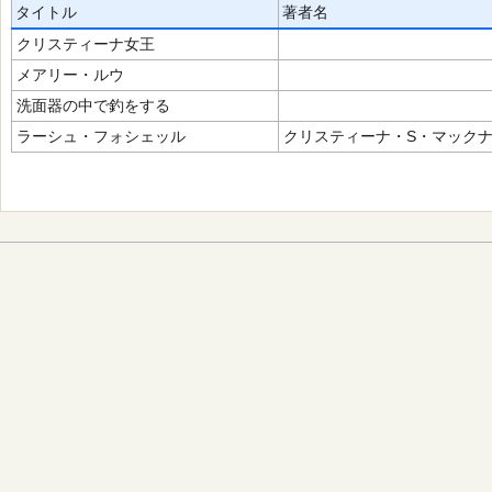
タイトル
著者名
クリスティーナ女王
メアリー・ルウ
洗面器の中で釣をする
ラーシュ・フォシェッル
クリスティーナ・S・マック