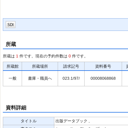
SDI
所蔵
所蔵は
1
件です。現在の予約件数は
0
件です。
所蔵館
所蔵場所
請求記号
資料番号
一般
書庫・職員へ
023.1/97/
00008068868
資料詳細
タイトル
出版データブック ,