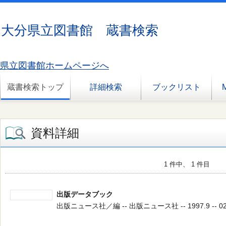
大分県立図書館 蔵書検索
県立図書館ホームページへ
蔵書検索トップ
詳細検索
ブックリスト
資料詳細
1 件中、 1 件目
出版データブック
出版ニュース社／編 -- 出版ニュース社 -- 1997.9 -- 02