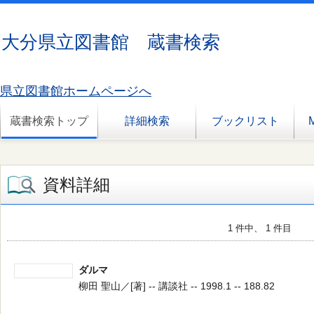
大分県立図書館 蔵書検索
県立図書館ホームページへ
蔵書検索トップ
詳細検索
ブックリスト
資料詳細
1 件中、 1 件目
ダルマ
柳田 聖山／[著] -- 講談社 -- 1998.1 -- 188.82