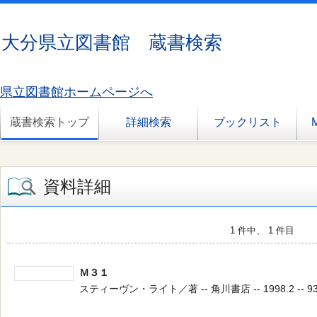
大分県立図書館 蔵書検索
県立図書館ホームページへ
蔵書検索トップ
詳細検索
ブックリスト
資料詳細
1 件中、 1 件目
Ｍ３１
スティーヴン・ライト／著 -- 角川書店 -- 1998.2 -- 93