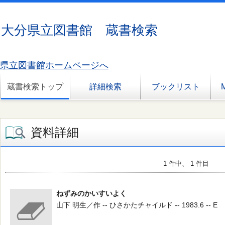
大分県立図書館 蔵書検索
県立図書館ホームページへ
蔵書検索トップ
詳細検索
ブックリスト
資料詳細
1 件中、 1 件目
ねずみのかいすいよく
山下 明生／作 -- ひさかたチャイルド -- 1983.6 -- E