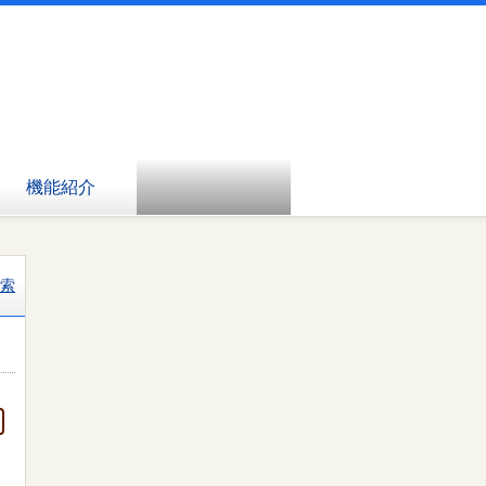
機能紹介
索