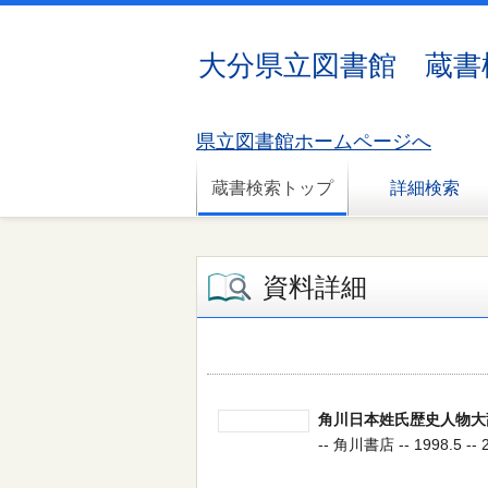
大分県立図書館 蔵書
県立図書館ホームページへ
蔵書検索トップ
詳細検索
資料詳細
角川日本姓氏歴史人物大
-- 角川書店 -- 1998.5 -- 