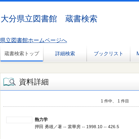
大分県立図書館 蔵書検索
県立図書館ホームページへ
蔵書検索トップ
詳細検索
ブックリスト
資料詳細
1 件中、 1 件目
熱力学
押田 勇雄／著 -- 裳華房 -- 1998.10 -- 426.5