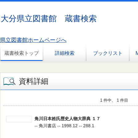
大分県立図書館 蔵書検索
県立図書館ホームページへ
蔵書検索トップ
詳細検索
ブックリスト
資料詳細
1 件中、 1 件目
角川日本姓氏歴史人物大辞典 １７
-- 角川書店 -- 1998.12 -- 288.1