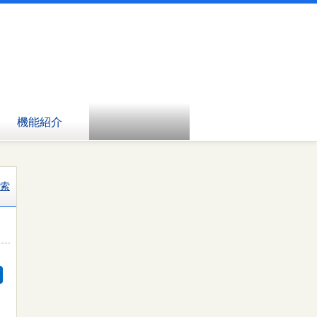
機能紹介
索