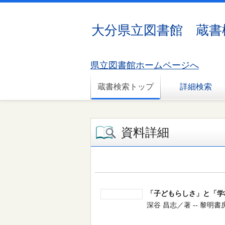
大分県立図書館 蔵書
県立図書館ホームページへ
蔵書検索トップ
詳細検索
資料詳細
「子どもらしさ」と「学
深谷 昌志／著 -- 黎明書房 -- 