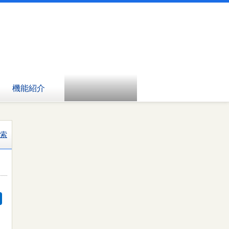
機能紹介
索