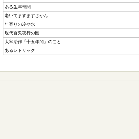
ある生年奇聞
老いてますますさかん
年寄りの冷や水
現代百鬼夜行の図
太宰治作『十五年間』のこと
あるレトリック