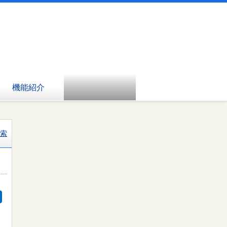
機能紹介
索