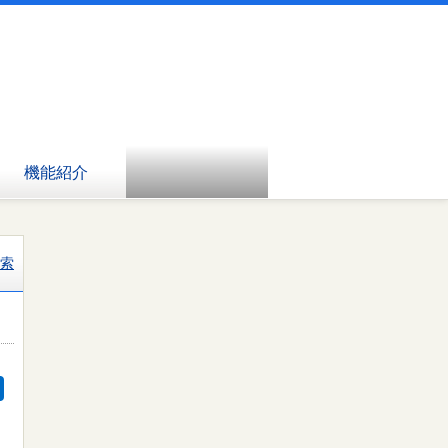
機能紹介
索