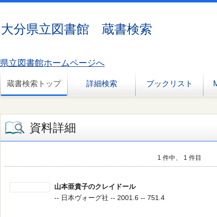
大分県立図書館 蔵書検索
県立図書館ホームページへ
蔵書検索トップ
詳細検索
ブックリスト
資料詳細
1 件中、 1 件目
山本亜貴子のクレイドール
-- 日本ヴォーグ社 -- 2001.6 -- 751.4