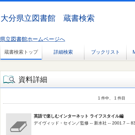
大分県立図書館 蔵書検索
県立図書館ホームページへ
蔵書検索トップ
詳細検索
ブックリスト
資料詳細
1 件中、 1 件目
英語で楽しむインターネット ライフスタイル編
デイヴィッド・セイン／監修 -- 新水社 -- 2001.7 -- 83