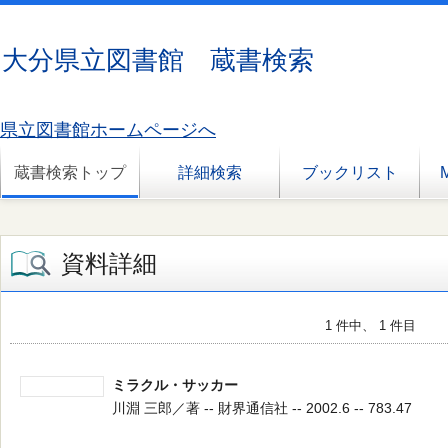
大分県立図書館 蔵書検索
県立図書館ホームページへ
蔵書検索トップ
詳細検索
ブックリスト
資料詳細
1 件中、 1 件目
ミラクル・サッカー
川淵 三郎／著 -- 財界通信社 -- 2002.6 -- 783.47