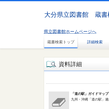
大分県立図書館 蔵書
県立図書館ホームページへ
蔵書検索トップ
詳細検索
資料詳細
「道の駅」ガイドマップ
九州・沖縄「道の駅」連絡会