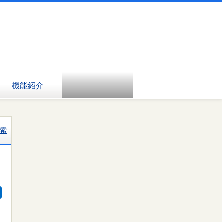
機能紹介
索