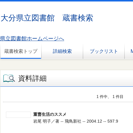
大分県立図書館 蔵書検索
県立図書館ホームページへ
蔵書検索トップ
詳細検索
ブックリスト
資料詳細
1 件中、 1 件目
重曹生活のススメ
岩尾 明子／著 -- 飛鳥新社 -- 2004.12 -- 597.9