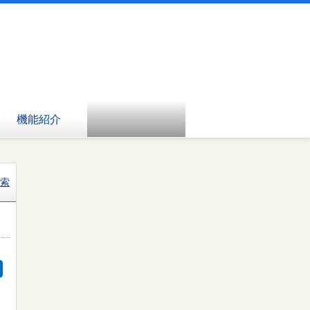
機能紹介
索