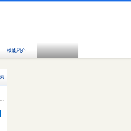
機能紹介
索