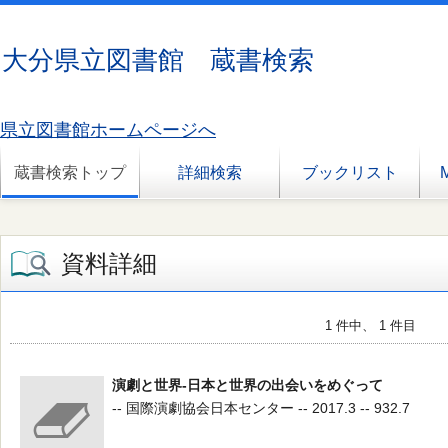
大分県立図書館 蔵書検索
県立図書館ホームページへ
蔵書検索トップ
詳細検索
ブックリスト
資料詳細
1 件中、 1 件目
演劇と世界-日本と世界の出会いをめぐって
-- 国際演劇協会日本センター -- 2017.3 -- 932.7