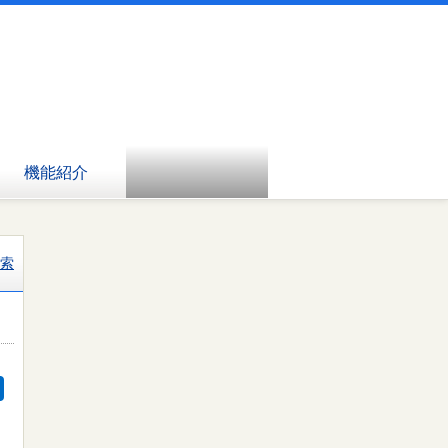
機能紹介
索