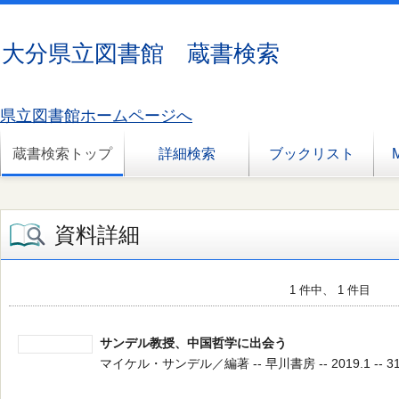
大分県立図書館 蔵書検索
県立図書館ホームページへ
蔵書検索トップ
詳細検索
ブックリスト
資料詳細
1 件中、 1 件目
サンデル教授、中国哲学に出会う
マイケル・サンデル／編著 -- 早川書房 -- 2019.1 -- 31