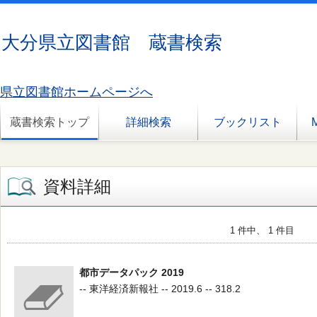
大分県立図書館 蔵書検索
県立図書館ホームページへ
蔵書検索トップ
詳細検索
ブックリスト
資料詳細
1 件中、 1 件目
都市データパック 2019
-- 東洋経済新報社 -- 2019.6 -- 318.2