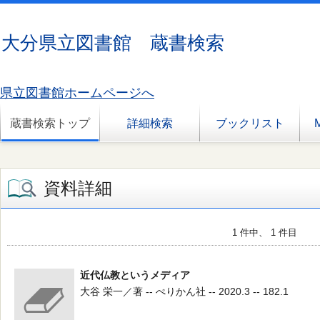
大分県立図書館 蔵書検索
県立図書館ホームページへ
蔵書検索トップ
詳細検索
ブックリスト
資料詳細
1 件中、 1 件目
近代仏教というメディア
大谷 栄一／著 -- ぺりかん社 -- 2020.3 -- 182.1