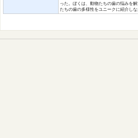
った。ぼくは、動物たちの歯の悩みを解
たちの歯の多様性をユニークに紹介しな