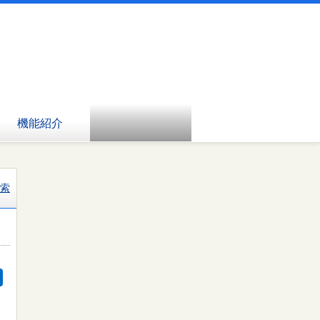
機能紹介
索