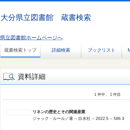
大分県立図書館 蔵書検索
県立図書館ホームページへ
蔵書検索トップ
詳細検索
ブックリスト
資料詳細
1 件中、 1 件目
リネンの歴史とその関連産業
ジャック・ルール／著 -- 白水社 -- 2022.5 -- 586.3