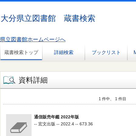
大分県立図書館 蔵書検索
県立図書館ホームページへ
蔵書検索トップ
詳細検索
ブックリスト
資料詳細
1 件中、 1 件目
通信販売年鑑 2022年版
-- 宏文出版 -- 2022.4 -- 673.36