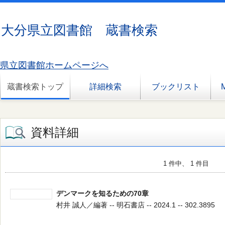
大分県立図書館 蔵書検索
県立図書館ホームページへ
蔵書検索トップ
詳細検索
ブックリスト
資料詳細
1 件中、 1 件目
デンマークを知るための70章
村井 誠人／編著 -- 明石書店 -- 2024.1 -- 302.3895