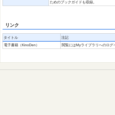
ためのブックガイドも収録。
リンク
タイトル
注記
電子書籍（KinoDen）
閲覧にはMyライブラリへのログ