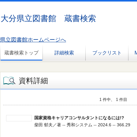
大分県立図書館 蔵書検索
県立図書館ホームページへ
蔵書検索トップ
詳細検索
ブックリスト
資料詳細
1 件中、 1 件目
国家資格キャリアコンサルタントになるには!?
柴田 郁夫／著 -- 秀和システム -- 2024.6 -- 366.29