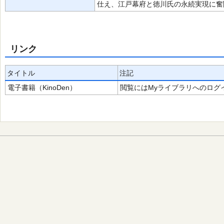
仕え、江戸幕府と徳川氏の永続実現に奮
リンク
タイトル
注記
電子書籍（KinoDen）
閲覧にはMyライブラリへのログ