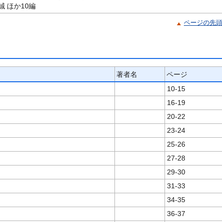
 ほか10編
ページの先
著者名
ページ
10-15
16-19
20-22
23-24
25-26
27-28
29-30
31-33
34-35
36-37