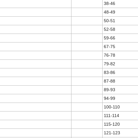
38-46
48-49
50-51
52-58
59-66
67-75
76-78
79-82
83-86
87-88
89-93
94-99
100-110
111-114
115-120
121-123