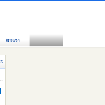
機能紹介
索